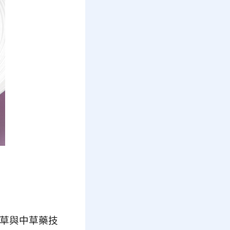
草與中草藥技