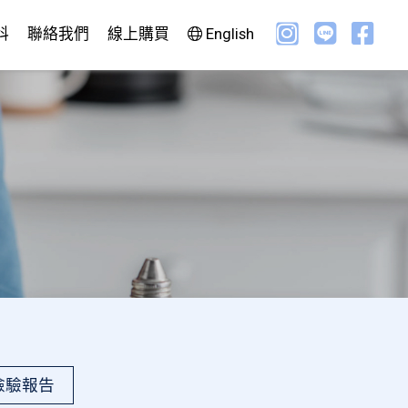
科
聯絡我們
線上購買
English
檢驗報告