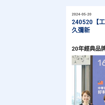
2024-05-20
240520
久彌新
20年經典品