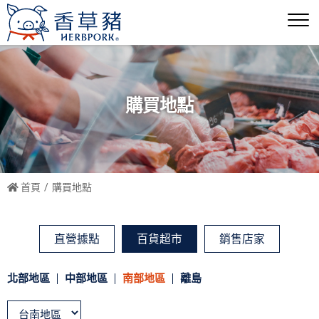
購買地點
首頁
購買地點
直營據點
百貨超市
銷售店家
北部地區
中部地區
南部地區
離島