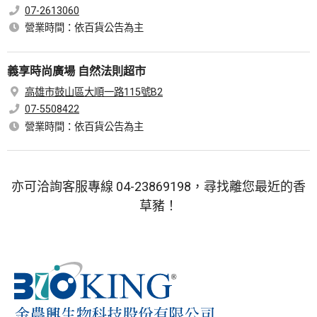
07-2613060
營業時間：依百貨公告為主
義享時尚廣場 自然法則超市
高雄市鼓山區大順一路115號B2
07-5508422
營業時間：依百貨公告為主
亦可洽詢客服專線
04-23869198
，尋找離您最近的香
草豬！