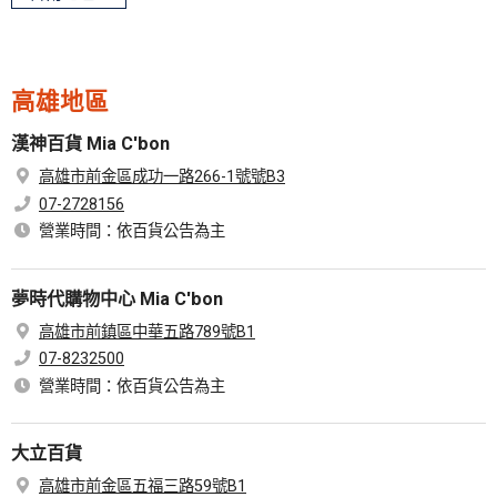
高雄地區
漢神百貨 Mia C'bon
高雄市前金區成功一路266-1號號B3
07-2728156
營業時間：依百貨公告為主
夢時代購物中心 Mia C'bon
高雄市前鎮區中華五路789號B1
07-8232500
營業時間：依百貨公告為主
大立百貨
高雄市前金區五福三路59號B1