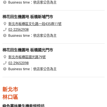
Business time：依店家公告為主
棉花田生機園地 板橋新埔門市
新北市板橋區文化路一段435巷11號
02-22562938
Business time：依店家公告為主
棉花田生機園地 板橋國光門市
新北市板橋區國光路79號
02-29652098
Business time：依店家公告為主
新北市
林口區
綠色叢林養生機能烘焙坊