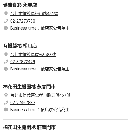
健康食彩 永春店
台北市信義區松山路451號
02-27273730
Business time：依店家公告為主
有機緣地 松山店
台北市信義區虎林街83號
02-87872429
Business time：依店家公告為主
棉花田生機園地 永春門市
台北市信義區忠孝東路五段457號
02-27467837
Business time：依店家公告為主
棉花田生機園地 莊敬門市