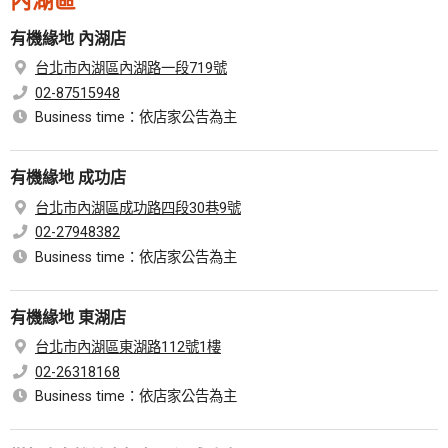
內湖區
有機緣地 內湖店
台北市內湖區內湖路一段719號
02-87515948
Business time：依店家公告為主
有機緣地 成功店
台北市內湖區成功路四段30巷9號
02-27948382
Business time：依店家公告為主
有機緣地 東湖店
台北市內湖區東湖路112號1樓
02-26318168
Business time：依店家公告為主