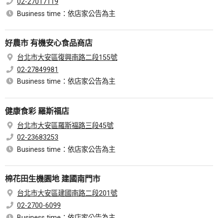
02-27017119
Business time：依店家公告為主
好農市 有機安心食品商店
台北市大安區復興南路二段155號
02-27849981
Business time：依店家公告為主
健康食彩 羅斯福店
台北市大安區羅斯福路三段45號
02-23683253
Business time：依店家公告為主
棉花田生機園地 建國南門市
台北市大安區建國南路二段201號
02-2700-6099
Business time：依店家公告為主