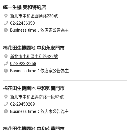
統一生機 雙和特約店
新北市中和區圓通路230號
02-22436350
Business time：依店家公告為主
棉花田生機園地 中和永安門市
新北市中和區中和路422號
02-8923-2258
Business time：依店家公告為主
棉花田生機園地 中和興南門市
新北市中和區興南路一段63號
02-29450289
Business time：依店家公告為主
棉花田生機園地 中和南華門市