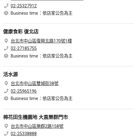
02-25327912
Business time：依店家公告為主
健康食彩 復北店
台北市中山區復興北路170號1樓
02-27185755
Business time：依店家公告為主
活水源
台北市中山區雙城街38號
02-25965196
Business time：依店家公告為主
棉花田生機園地 大直樂群門市
台北市中山區樂群2路158號
02-25338888