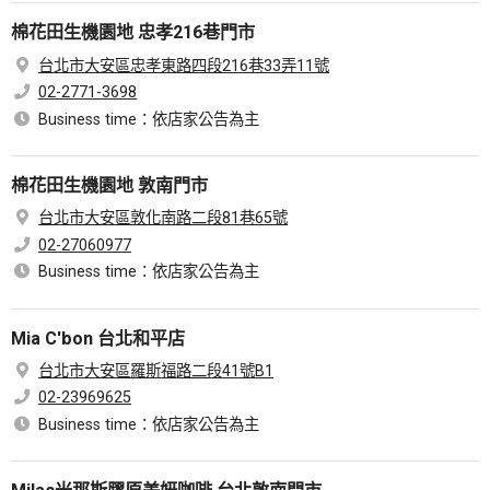
棉花田生機園地 忠孝216巷門市
台北市大安區忠孝東路四段216巷33弄11號
02-2771-3698
Business time：依店家公告為主
棉花田生機園地 敦南門市
台北市大安區敦化南路二段81巷65號
02-27060977
Business time：依店家公告為主
Mia C'bon 台北和平店
台北市大安區羅斯福路二段41號B1
02-23969625
Business time：依店家公告為主