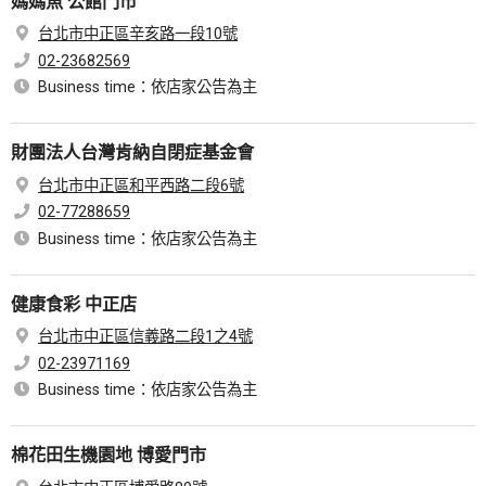
媽媽魚 公館門市
台北市中正區辛亥路一段10號
02-23682569
Business time：依店家公告為主
財團法人台灣肯納自閉症基金會
台北市中正區和平西路二段6號
02-77288659
Business time：依店家公告為主
健康食彩 中正店
台北市中正區信義路二段1之4號
02-23971169
Business time：依店家公告為主
棉花田生機園地 博愛門市