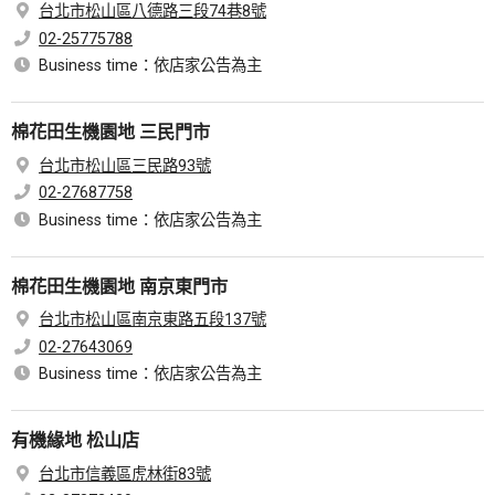
台北市松山區八德路三段74巷8號
02-25775788
Business time：依店家公告為主
棉花田生機園地 三民門市
台北市松山區三民路93號
02-27687758
Business time：依店家公告為主
棉花田生機園地 南京東門市
台北市松山區南京東路五段137號
02-27643069
Business time：依店家公告為主
有機緣地 松山店
台北市信義區虎林街83號