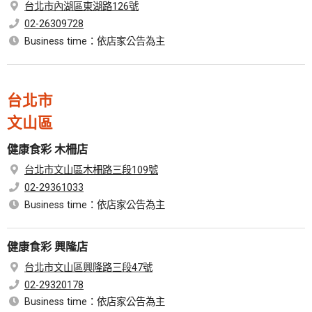
台北市內湖區東湖路126號
02-26309728
Business time：依店家公告為主
台北市
文山區
健康食彩 木柵店
台北市文山區木柵路三段109號
02-29361033
Business time：依店家公告為主
健康食彩 興隆店
台北市文山區興隆路三段47號
02-29320178
Business time：依店家公告為主