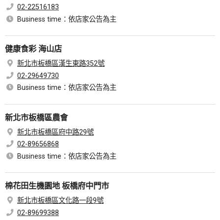
02-22516183
Business time：依店家公告為主
健康食彩 海山店
新北市板橋區漢生東路352號
02-29649730
Business time：依店家公告為主
新北市板橋區農會
新北市板橋區府中路29號
02-89656868
Business time：依店家公告為主
棉花田生機園地 板橋府中門市
新北市板橋區文化路一段9號
02-89699388