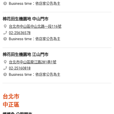
Business time：依店家公告為主
棉花田生機園地 中山門市
台北市中山區中山北路一段116號
02-25636578
Business time：依店家公告為主
棉花田生機園地 江山門市
台北市中山區龍江路281巷1號
02-25160818
Business time：依店家公告為主
台北市
中正區