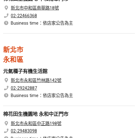
新北市中和區南華路18號
02-22466368
Business time：依店家公告為主
新北市
永和區
元氣種子有機生活館
新北市永和區竹林路142號
02-29242887
Business time：依店家公告為主
棉花田生機園地 永和中正門市
新北市永和區中正路198號
02-29483098