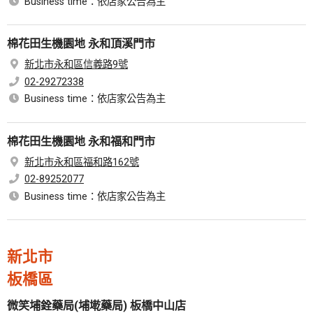
Business time：依店家公告為主
棉花田生機園地 永和頂溪門市
新北市永和區信義路9號
02-29272338
Business time：依店家公告為主
棉花田生機園地 永和福和門市
新北市永和區福和路162號
02-89252077
Business time：依店家公告為主
新北市
板橋區
微笑埔銓藥局(埔墘藥局) 板橋中山店