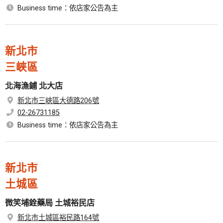
Business time：依店家公告為主
新北市
三峽區
北海漁鋪 北大店
新北市三峽區大德路206號
02-26731185
Business time：依店家公告為主
新北市
土城區
微笑埔銓藥局 土城裕民店
新北市土城區裕民路164號