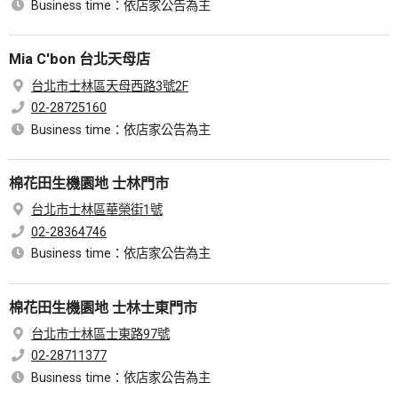
Business time：依店家公告為主
Mia C'bon 台北天母店
台北市士林區天母西路3號2F
02-28725160
Business time：依店家公告為主
棉花田生機園地 士林門市
台北市士林區華榮街1號
02-28364746
Business time：依店家公告為主
棉花田生機園地 士林士東門市
台北市士林區士東路97號
02-28711377
Business time：依店家公告為主