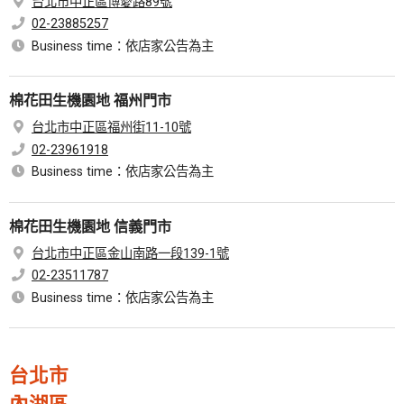
台北市中正區博愛路89號
02-23885257
Business time：依店家公告為主
棉花田生機園地 福州門市
台北市中正區福州街11-10號
02-23961918
Business time：依店家公告為主
棉花田生機園地 信義門市
台北市中正區金山南路一段139-1號
02-23511787
Business time：依店家公告為主
台北市