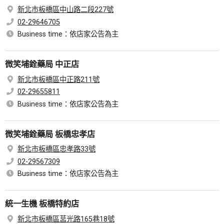
新北市板橋區中山路二段227號
02-29646705
Business time：依店家公告為主
微笑埔銓藥局 中正店
新北市板橋區中正路211號
02-29655811
Business time：依店家公告為主
微笑埔銓藥局 板橋忠孝店
新北市板橋區忠孝路33號
02-29567309
Business time：依店家公告為主
統一生機 板橋特約店
新北市板橋區莒光路165巷18號