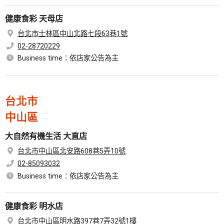
健康食彩 天母店
台北市士林區中山北路七段63巷1號
02-28720229
Business time：依店家公告為主
台北市
中山區
大自然有機生活 大直店
台北市中山區北安路608巷5弄10號
02-85093032
Business time：依店家公告為主
健康食彩 明水店
台北市中山區明水路397巷7弄32號1樓