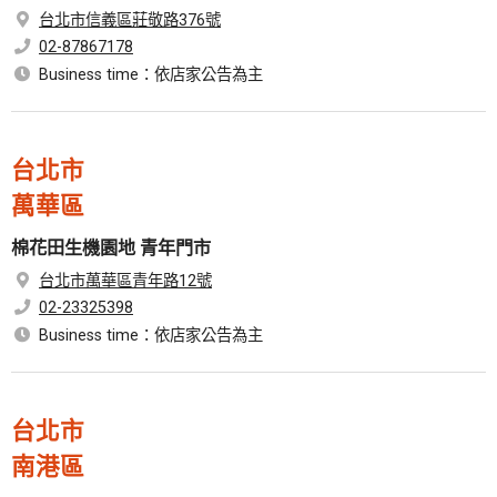
台北市信義區莊敬路376號
02-87867178
Business time：依店家公告為主
台北市
萬華區
棉花田生機園地 青年門市
台北市萬華區青年路12號
02-23325398
Business time：依店家公告為主
台北市
南港區