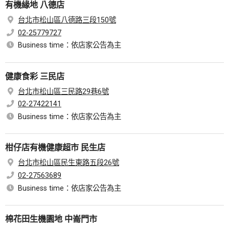
有機緣地 八德店
台北市松山區八德路三段150號
02-25779727
Business time：依店家公告為主
健康食彩 三民店
台北市松山區三民路29巷6號
02-27422141
Business time：依店家公告為主
柑仔店有機健康超市 民生店
台北市松山區民生東路五段26號
02-27563689
Business time：依店家公告為主
棉花田生機園地 中崙門市