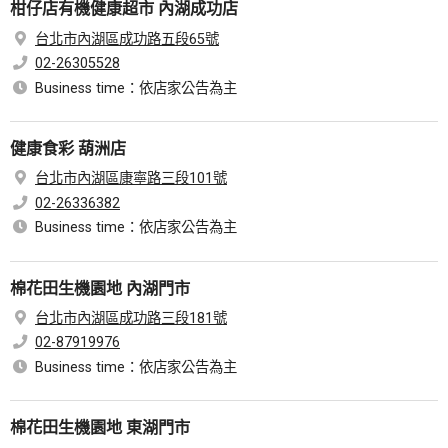
柑仔店有機健康超市 內湖成功店
台北市內湖區成功路五段65號
02-26305528
Business time：依店家公告為主
健康食彩 葫洲店
台北市內湖區康寧路三段101號
02-26336382
Business time：依店家公告為主
棉花田生機園地 內湖門市
台北市內湖區成功路三段181號
02-87919976
Business time：依店家公告為主
棉花田生機園地 東湖門市