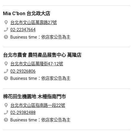
Mia C'bon 台北政大店
台北市文山區萬壽路27號
02-22347664
Business time：依店家公告為主
台北市農會 農特產品展售中心 萬隆店
台北市文山區萬隆街47-12號
02-29326806
Business time：依店家公告為主
棉花田生機園地 木柵指南門市
台北市文山區指南路一段22號
02-29382488
Business time：依店家公告為主