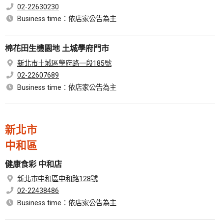
02-22630230
Business time：依店家公告為主
棉花田生機園地 土城學府門市
新北市土城區學府路一段185號
02-22607689
Business time：依店家公告為主
新北市
中和區
健康食彩 中和店
新北市中和區中和路128號
02-22438486
Business time：依店家公告為主