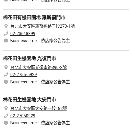
棉花田有機田園地 羅斯福門市
台北市大安區羅斯福路三段273-1號
02-23648899
Business time：依店家公告為主
棉花田生機園地 光復門市
台北市大安區光復南路390-2號
02-2755-5929
Business time：依店家公告為主
棉花田生機園地 大安門市
台北市大安區大安路一段182號
02-27050929
Business time：依店家公告為主