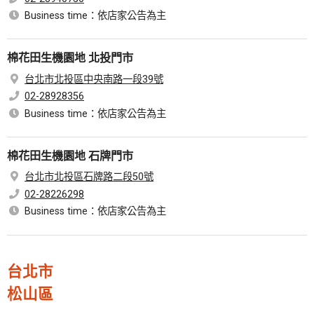
Business time：依店家公告為主
棉花田生機園地 北投門市
台北市北投區中央南路一段39號
02-28928356
Business time：依店家公告為主
棉花田生機園地 石牌門市
台北市北投區石牌路二段50號
02-28226298
Business time：依店家公告為主
台北市
松山區