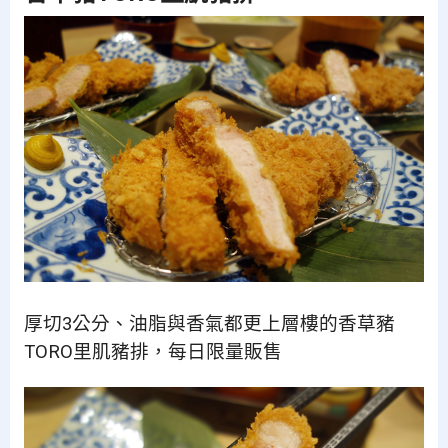
厚切3公分、油脂與香氣都更上層樓的香草豬
TORO里肌豬排，每日限量販售