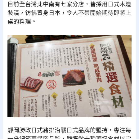
目前全台灣北中南有七家分店，皆採用日式木造
裝潢，彷彿置身日本，令人不禁開始期待即將上
桌的料理。
靜岡勝政日式豬排沿襲日式品牌的堅持，專注每