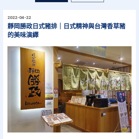
2022-04-22
靜岡勝政日式豬排｜日式精神與台灣香草豬
的美味演繹